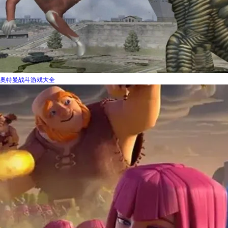
奥特曼战斗游戏大全