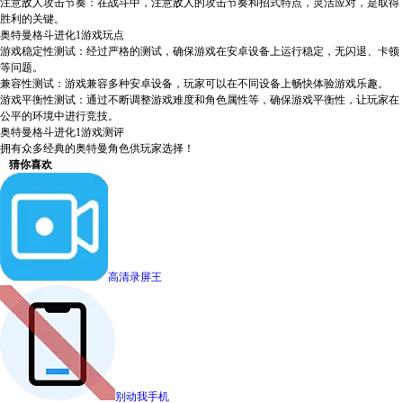
注意敌人攻击节奏：在战斗中，注意敌人的攻击节奏和招式特点，灵活应对，是取得
胜利的关键。
奥特曼格斗进化1游戏玩点
游戏稳定性测试：经过严格的测试，确保游戏在安卓设备上运行稳定，无闪退、卡顿
等问题。
兼容性测试：游戏兼容多种安卓设备，玩家可以在不同设备上畅快体验游戏乐趣。
游戏平衡性测试：通过不断调整游戏难度和角色属性等，确保游戏平衡性，让玩家在
公平的环境中进行竞技。
奥特曼格斗进化1游戏测评
拥有众多经典的奥特曼角色供玩家选择！
猜你喜欢
高清录屏王
别动我手机