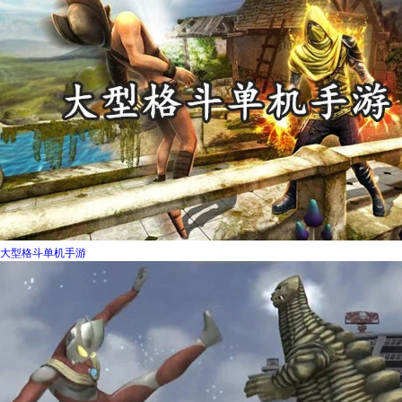
大型格斗单机手游