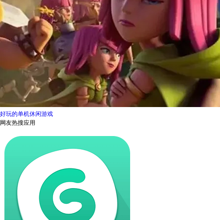
好玩的单机休闲游戏
网友热搜应用