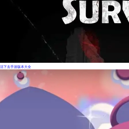
活下去手游版本大全