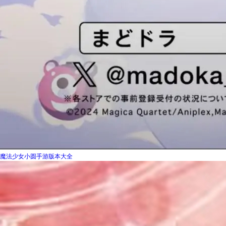
魔法少女小圆手游版本大全