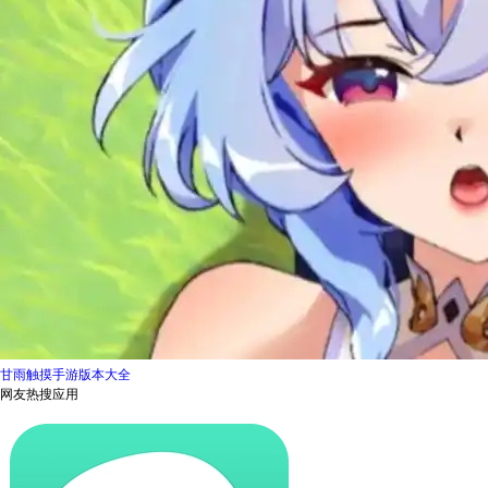
甘雨触摸手游版本大全
网友热搜应用