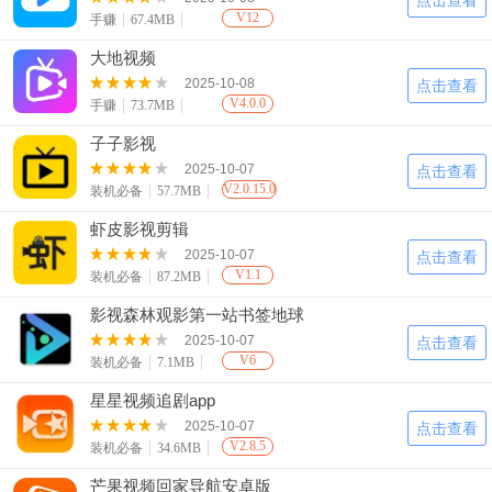
点击查看
V12
手赚
67.4MB
大地视频
2025-10-08
点击查看
V4.0.0
手赚
73.7MB
子子影视
2025-10-07
点击查看
V2.0.15.0
装机必备
57.7MB
虾皮影视剪辑
2025-10-07
点击查看
V1.1
装机必备
87.2MB
影视森林观影第一站书签地球
2025-10-07
点击查看
V6
装机必备
7.1MB
星星视频追剧app
2025-10-07
点击查看
V2.8.5
装机必备
34.6MB
芒果视频回家导航安卓版