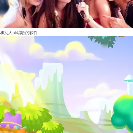
和别人pk唱歌的软件