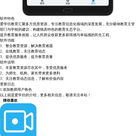
软件特色
爱学坊教育汇聚多方优质资源，专注教育信息化领域的深度发展，充分吸纳教育主管
部门与学校的建议，构建独具特色的教育生态平台。
提升教育服务效能，让人民群众收获更多获得感与幸福感的民生工程。
软件功能
1、整合教育资源，解决教育难题
2、在线教育，关注教育动态
3、提供优质服务，提升教育质量
软件说明
1、丰富教育资源尽在其中，享受优质服务
2、为师生、机构、家长带来更多便利
3、关注教育动态信息，了解有价值内容
更新日志
1.添加教师用户角色
以上就是爱学坊的介绍，更多相关信息，敬请关注本站！
猜你喜欢