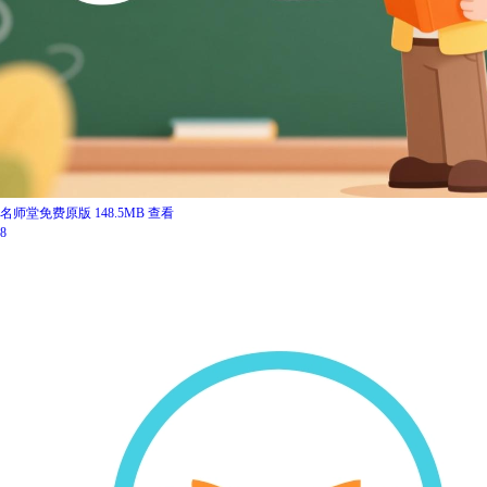
名师堂免费原版
148.5MB
查看
8