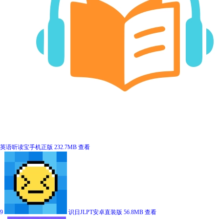
英语听读宝手机正版
232.7MB
查看
9
识日JLPT安卓直装版
56.8MB
查看