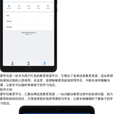
爱学坊是一款专为用户打造的教育资源平台，它整合了各类优质教育资源，适合希望
拓展知识面的人群使用。在这里，老师能够更高效地管理学生，与家长保持顺畅沟
通，让家长可以随时掌握孩子的学习动态。
软件介绍
爱学坊教育平台，汇聚全网优质教育资源，一站式解决教育过程中的各类问题，助力
教育机构轻松招生，方便老师更好地管理课程与学生，让家长能够随时了解孩子的学
习状况。