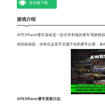
安卓版下载
游戏介绍
APEXRacer赛车游戏是一款非常刺激的赛车驾
戏风格画面，你将在这里开启属于你的赛车比赛，多
APEXRacer赛车更新日志