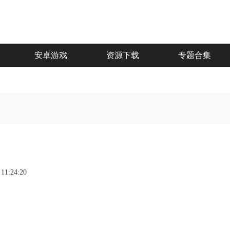
安卓游戏
资源下载
专题合集
 11:24:20