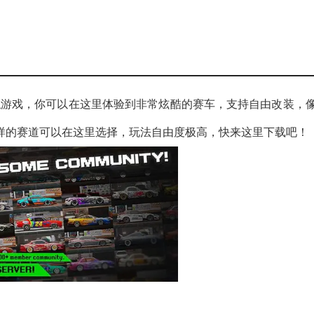
驶模拟游戏，你可以在这里体验到非常炫酷的赛车，支持自由改装，
样的赛道可以在这里选择，玩法自由度极高，快来这里下载吧！