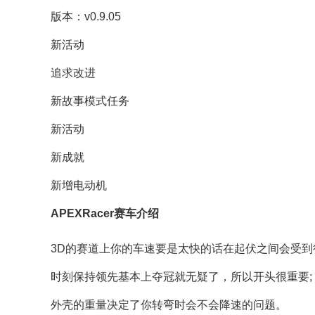
版本：v0.9.05
新活动
追求改进
新故事模式任务
新活动
新成就
新增电动机
APEXRacer赛车介绍
3D的赛道上你的车速要是太快的话在起伏之间会受到
时刻保持领先基本上夺冠就无疑了，所以开头很重要;
外壳的重量决定了你转弯时会不会降速的问题。