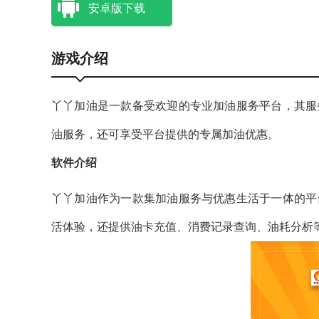
安卓版下载
游戏介绍
丫丫加油是一款备受欢迎的专业加油服务平台，其服
油服务，还可享受平台提供的专属加油优惠。
软件介绍
丫丫加油作为一款集加油服务与优惠生活于一体的平
活体验，还提供油卡充值、消费记录查询、油耗分析