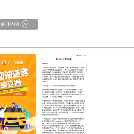
，这些都能轻松搞定！
展开内容