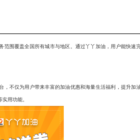
务范围覆盖全国所有城市与地区。通过丫丫加油，用户能快速
台，不仅为用户带来丰富的加油优惠和海量生活福利，提升加
等实用功能。