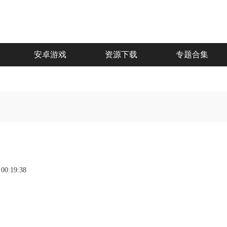
安卓游戏
资源下载
专题合集
 00:19:38