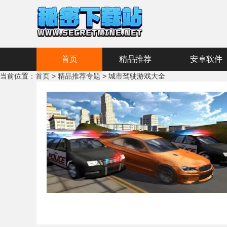
首页
精品推荐
安卓软件
当前位置：
首页
>
精品推荐专题
> 城市驾驶游戏大全