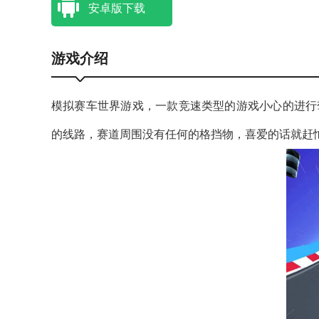
安卓版下载
游戏介绍
模拟赛车世界游戏，一款竞速类型的游戏小心的进行
的线路，赛道周围没有任何的格挡物，喜爱的话就赶