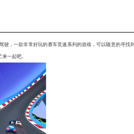
驾驶，一款非常好玩的赛车竞速系列的游戏，可以随意的寻找
忙来一起吧。