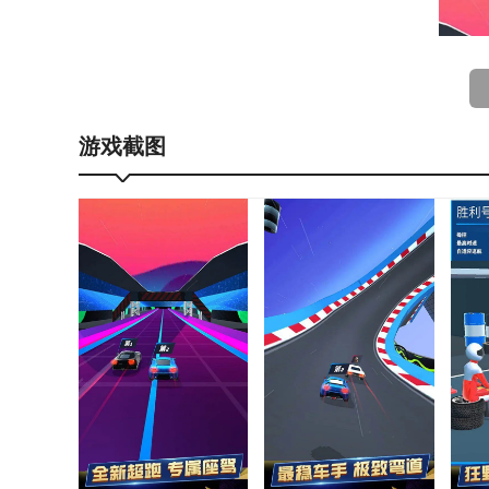
游戏截图
模拟赛车世界游戏亮点
游戏中提供了大量的摩托供你自由选择，包括不同品
该游戏支持多人在线对战，让玩家可与其他玩家进行