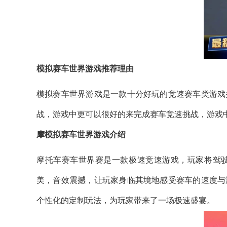
模拟赛车世界游戏推荐理由
模拟赛车世界游戏是一款十分好玩的竞速赛车类游戏
战，游戏中更可以很好的来完成赛车竞速挑战，游戏
摩模拟赛车世界游戏介绍
摩托车赛车世界赛是一款极速竞速游戏，玩家将驾
美，音效震撼，让玩家身临其境地感受赛车的速度与
个性化的定制玩法，为玩家带来了一场极速盛宴。