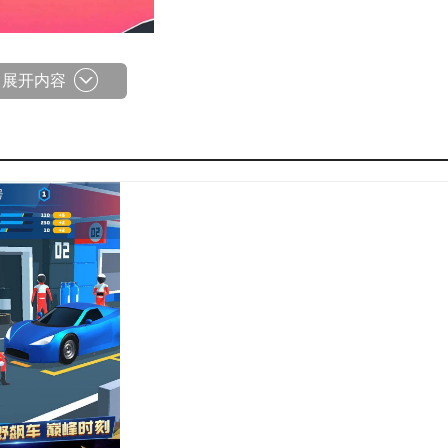
展开内容
牌、型号、性能等，可以满足不同玩家的需求。
线上对决，感受和其他玩家们同台竞技的感觉。