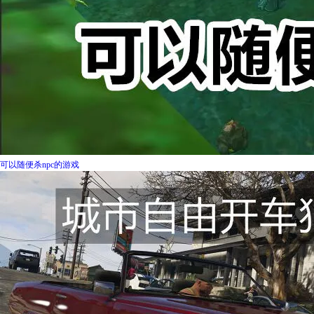
可以随便杀npc的游戏