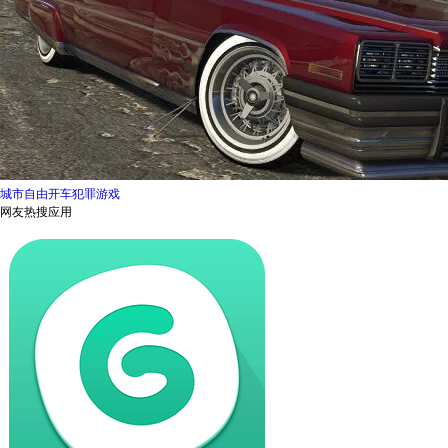
城市自由开车犯罪游戏
网友热搜应用