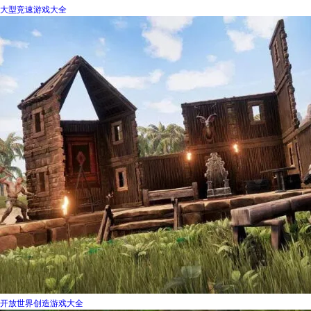
大型竞速游戏大全
开放世界创造游戏大全