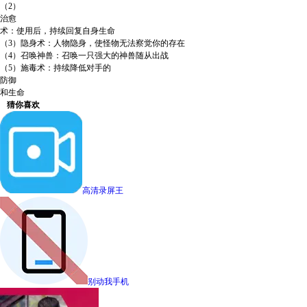
（2）
治愈
术：使用后，持续回复自身生命
（3）隐身术：人物隐身，使怪物无法察觉你的存在
（4）召唤神兽：召唤一只强大的神兽随从出战
（5）施毒术：持续降低对手的
防御
和生命
猜你喜欢
高清录屏王
别动我手机