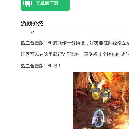
安卓版下载
游戏介绍
热血合击版1.80的操作十分简便，好友能在此轻松
玩家可以在这里获得VIP资格，享受极具个性化的战
热血合击版1.80吧！