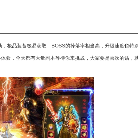
互动，极品装备极易获取！BOSS的掉落率相当高，升级速度也特
斗体验，全天都有大量副本等待你来挑战，大家要是喜欢的话，