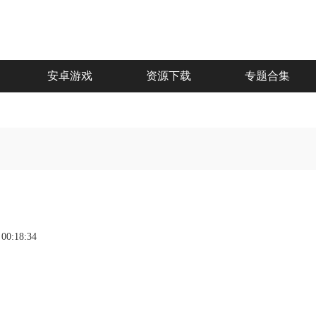
安卓游戏
资源下载
专题合集
 00:18:34