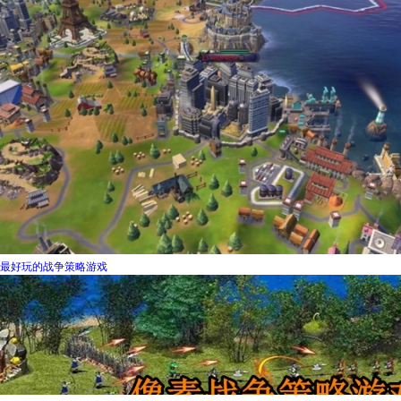
最好玩的战争策略游戏