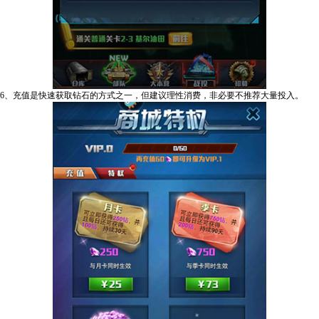
6、充值是快速获取钻石的方式之一，但建议理性消费，非必要不推荐大量投入。