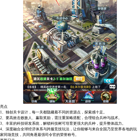
亮点
1、独创关卡设计，每一关都隐藏着不同的资源点，探索感十足。
2、要高效击败敌人、赢取奖励，需注重策略搭配，合理组合兵种与战术。
3、丰富的科技研发系统，解锁科技树可培育更强大的兵种，提升整体战力。
4、深度融合全球经济体系与跨服竞技玩法，让你能够与来自全国乃至世界各地的玩
家同场竞技，共同角逐最强司令官的荣誉称号。