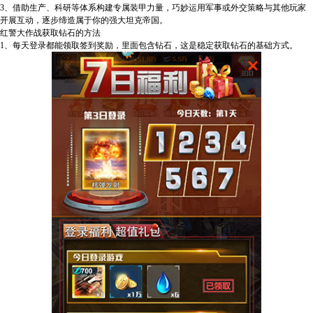
3、借助生产、科研等体系构建专属装甲力量，巧妙运用军事或外交策略与其他玩家
开展互动，逐步缔造属于你的强大坦克帝国。
红警大作战获取钻石的方法
1、每天登录都能领取签到奖励，里面包含钻石，这是稳定获取钻石的基础方式。