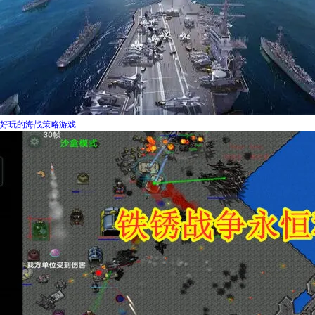
好玩的海战策略游戏