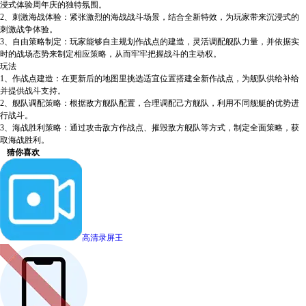
浸式体验周年庆的独特氛围。
2、刺激海战体验：紧张激烈的海战战斗场景，结合全新特效，为玩家带来沉浸式的
刺激战争体验。
3、自由策略制定：玩家能够自主规划作战点的建造，灵活调配舰队力量，并依据实
时的战场态势来制定相应策略，从而牢牢把握战斗的主动权。
玩法
1、作战点建造：在更新后的地图里挑选适宜位置搭建全新作战点，为舰队供给补给
并提供战斗支持。
2、舰队调配策略：根据敌方舰队配置，合理调配己方舰队，利用不同舰艇的优势进
行战斗。
3、海战胜利策略：通过攻击敌方作战点、摧毁敌方舰队等方式，制定全面策略，获
取海战胜利。
猜你喜欢
高清录屏王