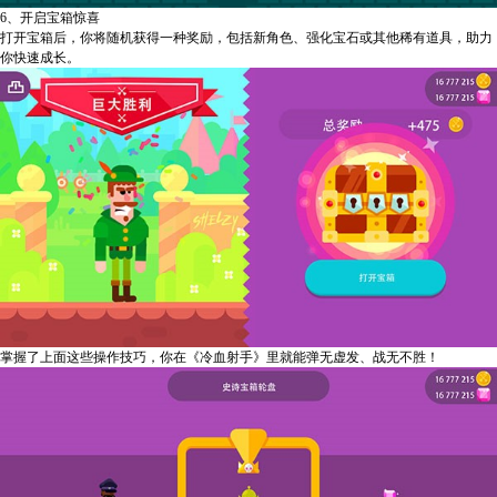
6、开启宝箱惊喜
打开宝箱后，你将随机获得一种奖励，包括新角色、强化宝石或其他稀有道具，助力
你快速成长。
掌握了上面这些操作技巧，你在《冷血射手》里就能弹无虚发、战无不胜！