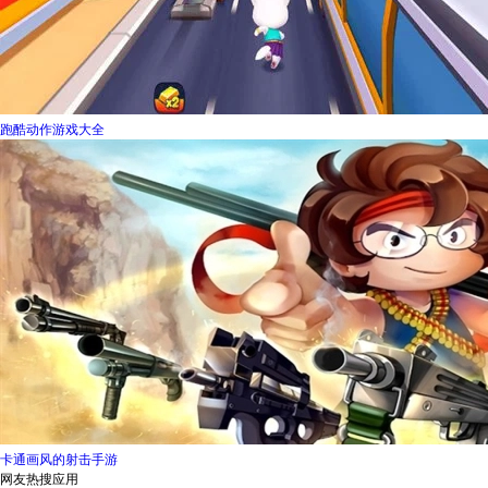
跑酷动作游戏大全
卡通画风的射击手游
网友热搜应用