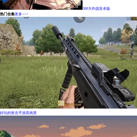
300大作战安卓版
热门合集
更多>>>
好玩的射击手游高画质