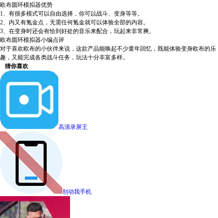
欧布圆环模拟器优势
1、有很多模式可以自由选择，你可以战斗、变身等等。
2、内又有氪金点，无需任何氪金就可以体验全部的内容。
3、在变身时还会有恰到好处的音乐来配合，玩起来非常爽。
欧布圆环模拟器小编点评
对于喜欢欧布的小伙伴来说，这款产品能唤起不少童年回忆，既能体验变身欧布的乐
趣，又能完成各类战斗任务，玩法十分丰富多样。
猜你喜欢
高清录屏王
别动我手机