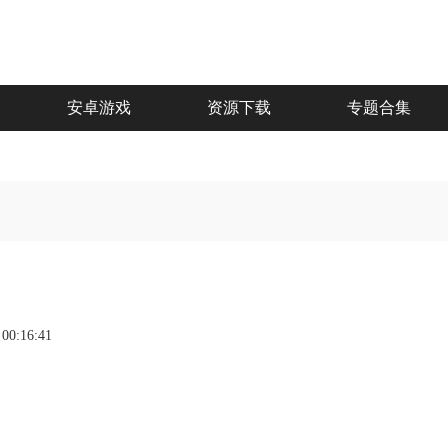
安卓游戏
资源下载
专题合集
 00:16:41