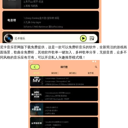
尼卡音乐官网版下载免费提供，这是一款可以免费听音乐的软件，全新简洁的游戏画
面场景，歌曲全免费听，其他软件歌单一键加入，多种歌单分享，无损音质，众多不
同风格的音乐应有尽有，可以开启私人兴趣推荐模式哦！