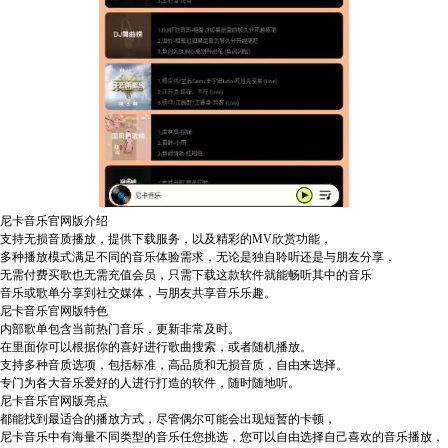
尼卡音乐官网版介绍
支持无损音质播放，提供下载服务，以及精彩的MV欣赏功能，
多种播放模式满足不同的音乐体验需求，无论是独自聆听还是与朋友分享，
无需付费买歌也无需充值会员，只需下载这款软件就能畅听其中的音乐
音乐或歌单分享到社交媒体，与朋友共享音乐乐趣。
尼卡音乐官网版特色
内部歌单包含当前热门音乐，更新非常及时。
在里面你可以根据你的喜好进行歌曲搜索，或者随机播放。
支持多种音质选项，包括标准，高品质和无损音质，自由来选择。
专门为各大音乐爱好的人进行打造的软件，随时随地听。
尼卡音乐官网版亮点
都能找到最适合的播放方式，尽管偶尔可能会出现短暂的卡顿，
尼卡音乐中有海量不同类型的音乐任您挑选，您可以自由选择自己喜欢的音乐播放，