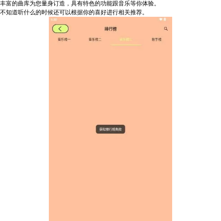
丰富的曲库为您量身订造，具有特色的功能跟音乐等你体验。
不知道听什么的时候还可以根据你的喜好进行相关推荐。