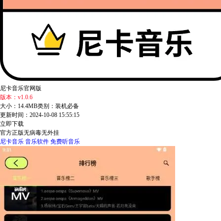
尼卡音乐官网版
版本：v1.0.6
大小：14.4MB
类别：装机必备
更新时间：2024-10-08 15:55:15
立即下载
官方正版
无病毒
无外挂
尼卡音乐
音乐软件
免费听音乐