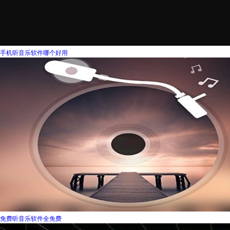
手机听音乐软件哪个好用
免费听音乐软件全免费