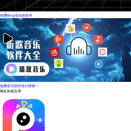
免费听vip音乐的软件
免费音乐软件排行榜第一
网友热搜应用