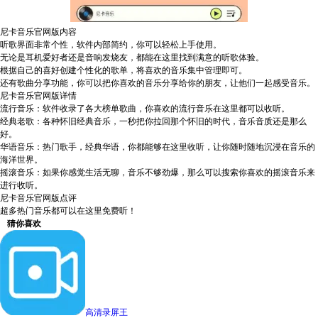
尼卡音乐官网版内容
听歌界面非常个性，软件内部简约，你可以轻松上手使用。
无论是耳机爱好者还是音响发烧友，都能在这里找到满意的听歌体验。
根据自己的喜好创建个性化的歌单，将喜欢的音乐集中管理即可。
还有歌曲分享功能，你可以把你喜欢的音乐分享给你的朋友，让他们一起感受音乐。
尼卡音乐官网版详情
流行音乐：软件收录了各大榜单歌曲，你喜欢的流行音乐在这里都可以收听。
经典老歌：各种怀旧经典音乐，一秒把你拉回那个怀旧的时代，音乐音质还是那么
好。
华语音乐：热门歌手，经典华语，你都能够在这里收听，让你随时随地沉浸在音乐的
海洋世界。
摇滚音乐：如果你感觉生活无聊，音乐不够劲爆，那么可以搜索你喜欢的摇滚音乐来
进行收听。
尼卡音乐官网版点评
超多热门音乐都可以在这里免费听！
猜你喜欢
高清录屏王