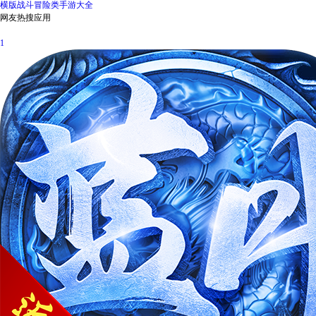
横版战斗冒险类手游大全
网友热搜应用
1