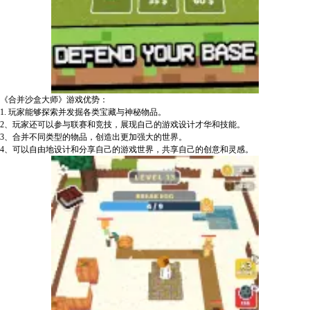
《合并沙盒大师》游戏优势：
1. 玩家能够探索并发掘各类宝藏与神秘物品。
2、玩家还可以参与联赛和竞技，展现自己的游戏设计才华和技能。
3、合并不同类型的物品，创造出更加强大的世界。
4、可以自由地设计和分享自己的游戏世界，共享自己的创意和灵感。