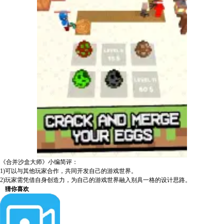
《合并沙盒大师》小编简评：
1)可以与其他玩家合作，共同开发自己的游戏世界。
2)玩家需凭借自身创造力，为自己的游戏世界融入别具一格的设计思路。
猜你喜欢