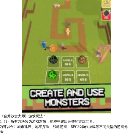
《合并沙盒大师》游戏玩法：
1（1）所有方块皆为游戏对象，能够构建出完整的游戏世界。
2)可以合并城市建设、地牢探险、战略游戏、RPG和动作游戏等不同类型的游戏元
素。