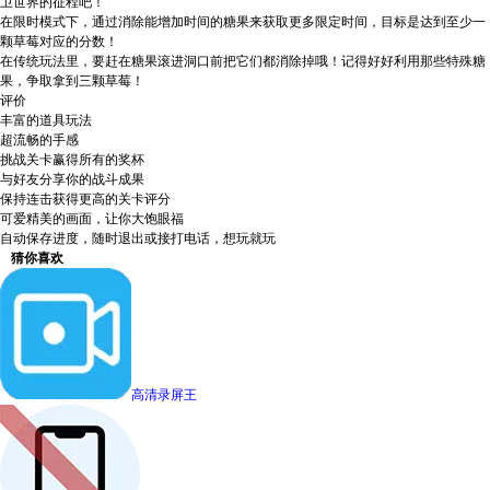
卫世界的征程吧！
在限时模式下，通过消除能增加时间的糖果来获取更多限定时间，目标是达到至少一
颗草莓对应的分数！
在传统玩法里，要赶在糖果滚进洞口前把它们都消除掉哦！记得好好利用那些特殊糖
果，争取拿到三颗草莓！
评价
丰富的道具玩法
超流畅的手感
挑战关卡赢得所有的奖杯
与好友分享你的战斗成果
保持连击获得更高的关卡评分
可爱精美的画面，让你大饱眼福
自动保存进度，随时退出或接打电话，想玩就玩
猜你喜欢
高清录屏王