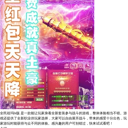
全民祖玛bt版 是一款能让玩家身着全新套装参与战斗的游戏，整体体验相当不错。游
戏还提供了全新职业供玩家选择，大家可以自由展开战斗，带来的感受十分出色，玩
家游玩时能获得与众不同的体验。感兴趣的用户可别错过，快来试试看吧！