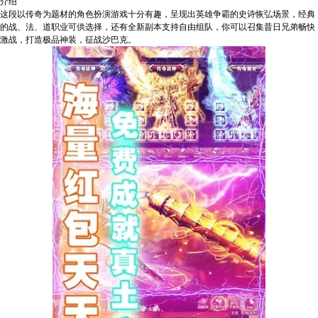
介绍
这段以传奇为题材的角色扮演游戏十分有趣，呈现出英雄争霸的史诗恢弘场景，经典
的战、法、道职业可供选择，还有全新副本支持自由组队，你可以召集昔日兄弟畅快
激战，打造极品神装，征战沙巴克。