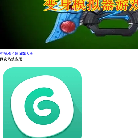
变身模拟器游戏大全
网友热搜应用