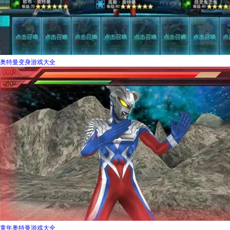
奥特曼变身游戏大全
童年奥特曼游戏大全