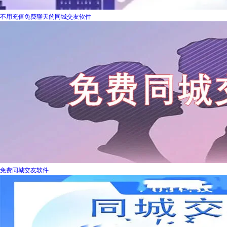
不用充值免费聊天的同城交友软件
免费同城交友软件