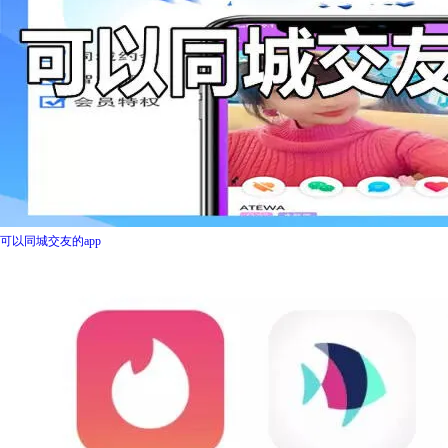
可以同城交友的app