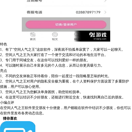
特色
1、有了“空间人气之王”这款软件，深夜就不怕孤单寂寞了，大家可以一起聊天。
2、空间人气之王为大家打造了一个便于交流和讨论的本地生活平台。
3、专门用于同城交友，在这你可以找到爱好一样的朋友。
4、可以随时展示自己丰富多元的个人信息，从而让你更具吸引力。
亮点
1、不同的交友体验正等待着你，陪你一起度过一段段略显乏味的时光。
2、空间人气之王对用户的隐私安全极为重视，在个人资料保护方面设置了多重防护
措施，用户可以放心使用。
3、空间人气之王为您解决单身困扰，助您轻松脱单。
4、在这里可以结识不少好朋友，还能进行附近交友，快速找到离自己近的朋友。
小编点评
在空间人气之王软件里交朋友十分便捷，用户都能在软件中结识不少朋友，你也可以
在软件里发布各类动态信息。
猜你喜欢