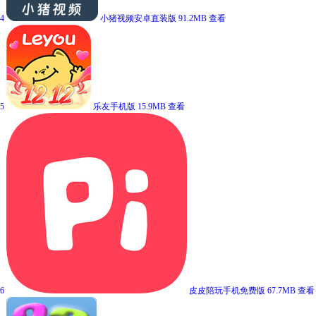
4
小猪视频安卓直装版
91.2MB
查看
5
乐友手机版
15.9MB
查看
6
皮皮陪玩手机免费版
67.7MB
查看