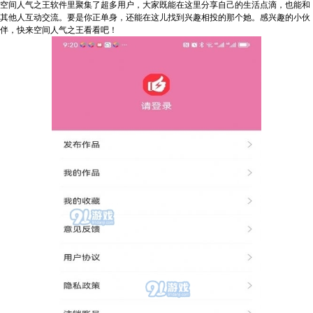
空间人气之王软件里聚集了超多用户，大家既能在这里分享自己的生活点滴，也能和
其他人互动交流。要是你正单身，还能在这儿找到兴趣相投的那个她。感兴趣的小伙
伴，快来空间人气之王看看吧！