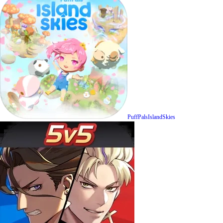
PuffPalsIslandSkies