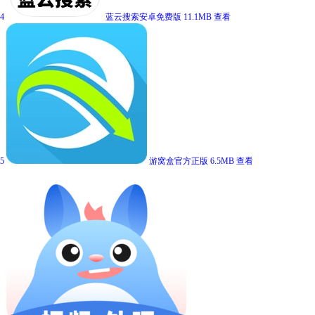
4
蓝云搜索安卓免费版
11.1MB
查看
5
游窝盒官方正版
6.5MB
查看