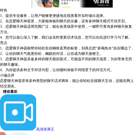
特色
1、提供专业服务，让用户能够更便捷地在线查看并实时做出选择。
2、在恋爱聊天神器里，大家能体验到聊天的乐趣，还有多种聊天模式可供开启。
3、恋爱聊天神器适用范围广泛，能在各类场景中使用，一键即可查询多种聊天恢复
方法。
4、您可以放心深入了解，我们会实时更新话术信息，您可以在此进行学习与了解。
亮点
1、恋爱聊天神器能帮你轻松告别钢铁直男的标签，别再总把“多喝热水”挂在嘴边了。
2、让你的聊天气氛更轻松，幽默的对话，让你成为聊天接梗王。
3、恋爱聊天神器具备多样的聊天模拟形式，可挑选不同的聊天场景，为你带来无穷
的聊天趣味。
4、为你提供多种文字对话句型，让你随时体验不同情景下的对话方式。
小编点评
恋爱聊天神器里有多种类型的聊天话术脚本，能让你轻松在线聊天互动，还能在网上
结交朋友。
猜你喜欢
高清录屏王