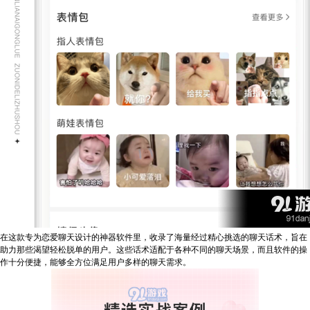
在这款专为恋爱聊天设计的神器软件里，收录了海量经过精心挑选的聊天话术，旨在
助力那些渴望轻松脱单的用户。这些话术适配于各种不同的聊天场景，而且软件的操
作十分便捷，能够全方位满足用户多样的聊天需求。