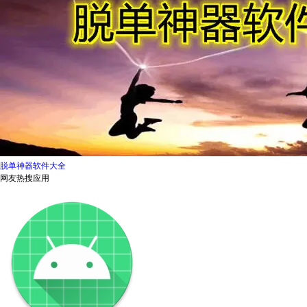
脱单神器软件大全
网友热搜应用