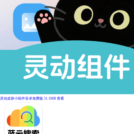
灵动皮肤小组件安卓免费版
51.1MB
查看