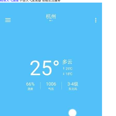
精准天气预报
子墨天气直装版
智能生活服务