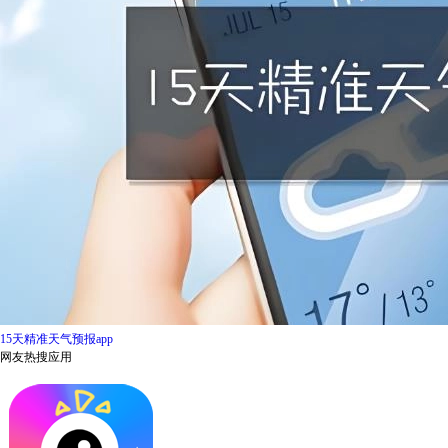
15天精准天气预报app
网友热搜应用