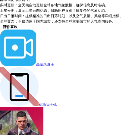
实时更新：全天候自动更新全球各地气象数据，确保信息及时准确。
卫星云图：展示卫星云图动态，帮助用户直观了解复杂的气象动态。
日出日落时间：提供精准的日出日落时刻，以及空气质量、风速等详细指标。
全球覆盖：不仅适用于国内城市，还支持全球主要城市的天气查询服务。
猜你喜欢
高清录屏王
别动我手机