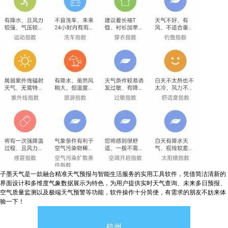
子墨天气是一款融合精准天气预报与智能生活服务的实用工具软件，凭借简洁清新的
界面设计和多维度气象数据展示为特色，为用户提供实时天气查询、未来多日预报、
空气质量监测以及极端天气预警等功能，软件操作十分简便，有需求的朋友不妨来体
验一下！