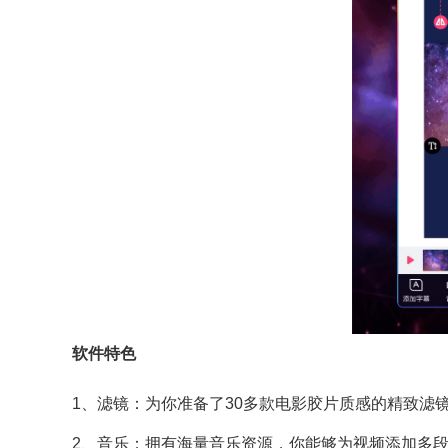
软件特色
1、滤镜：为你准备了30多款电影胶片质感的精致滤
2、音乐：拥有海量音乐资源，你能够为视频添加多