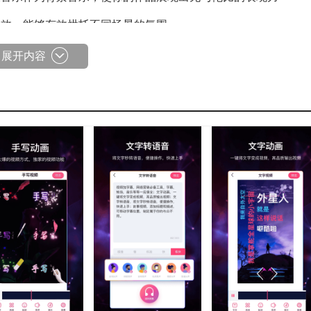
音效，能够有效烘托不同场景的氛围
升视频曝光度，助力你的视频登上快手热门，获得更多展示机会
展开内容
有个性的字幕可供选择
中英字幕……全都按你说的来，就是这么有个性~
容，并能一键生成对应的视频字幕。这能有效提升视频制作的
~