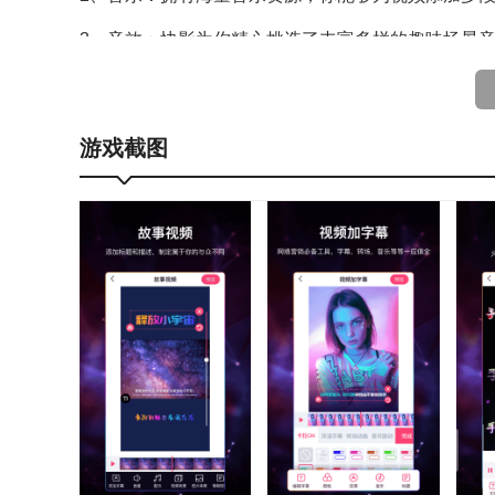
3、音效：快影为你精心挑选了丰富多样的趣味场景
4、封面：为视频配上专属的个性化封面，能有效提
5、字幕：若想为视频添加多段字幕，快影有多种富
游戏截图
软件功能
【智能识别轻松校对】
语音转字幕，智能又强大的语音识别技术。
【文字样式由你来定】
文字配色、字号大小、花字描边、排版位置、字体、
【本地视频一键加字幕】
支持本地视频导入，系统会自动识别视频中的语音内
让你告别以往那种既缓慢又费力的手动添加字幕方式