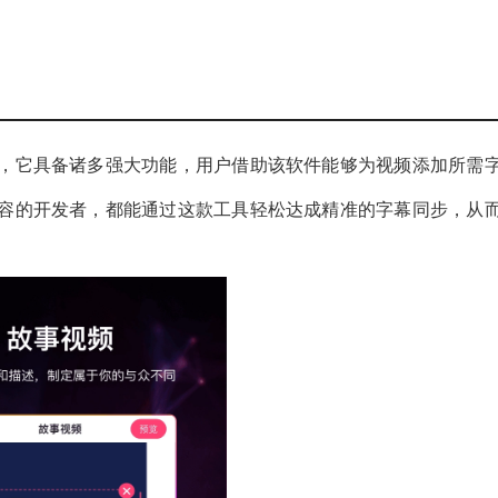
，它具备诸多强大功能，用户借助该软件能够为视频添加所需
容的开发者，都能通过这款工具轻松达成精准的字幕同步，从