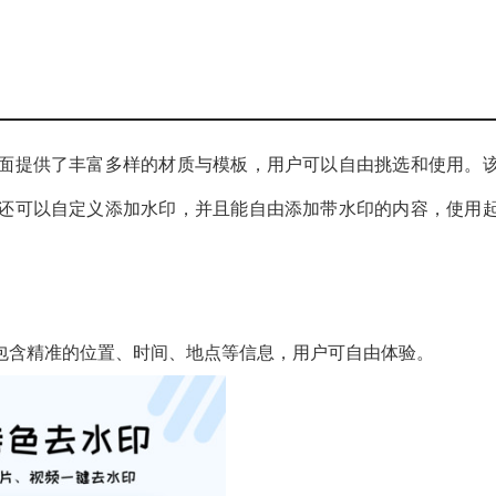
面提供了丰富多样的材质与模板，用户可以自由挑选和使用。
还可以自定义添加水印，并且能自由添加带水印的内容，使用
包含精准的位置、时间、地点等信息，用户可自由体验。