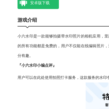
安卓版下载
游戏介绍
小六水印是一款能够拍摄带水印照片的相机应用，里
的所有功能都是免费的，用户不仅能在线编辑照片，
分有趣。
『小六水印小编点评』
用户可以在此处使用拍照打卡服务，这款服务的水印