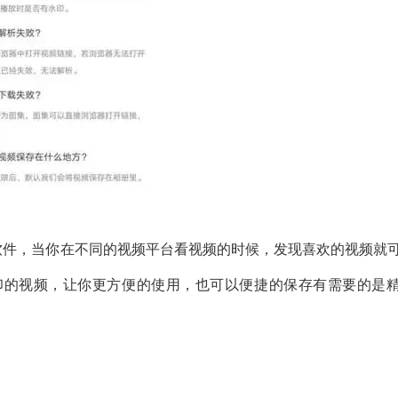
软件，当你在不同的视频平台看视频的时候，发现喜欢的视频就
印的视频，让你更方便的使用，也可以便捷的保存有需要的是