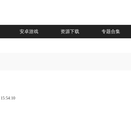
安卓游戏
资源下载
专题合集
 15:54:10