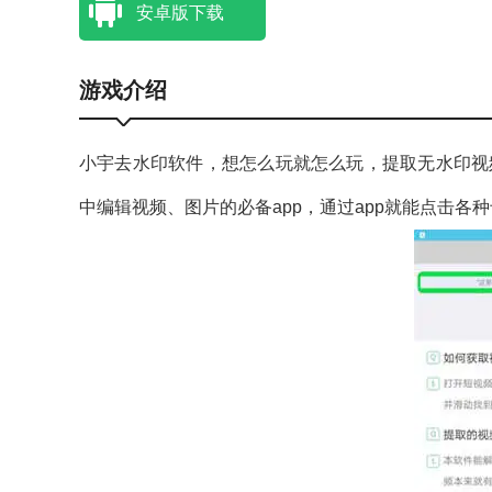
安卓版下载
游戏介绍
小宇去水印软件，想怎么玩就怎么玩，提取无水印视
中编辑视频、图片的必备app，通过app就能点击各