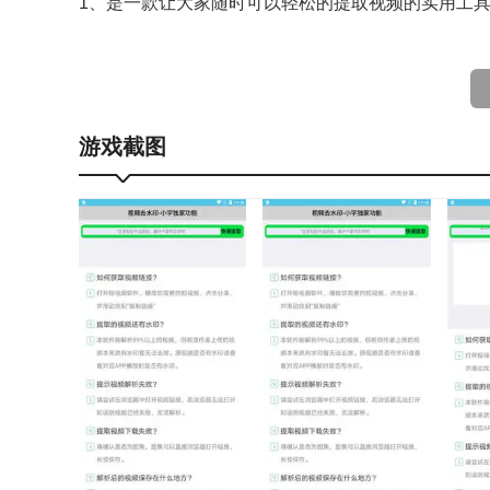
1、是一款让大家随时可以轻松的提取视频的实用工
2、能够轻松的解析不同视频平台上的视频，操作也
3、只需要复制视频链接到平台里面，系统就可以自
4、能够让大家更轻松的进行视频提取和去水印。
游戏截图