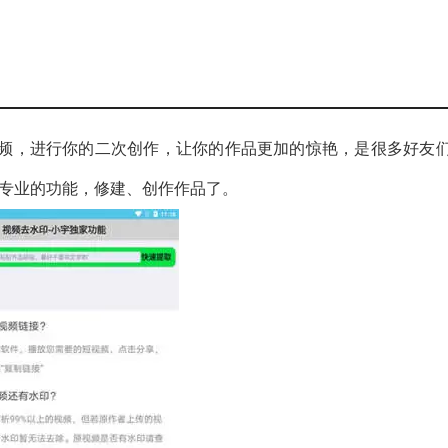
频，进行你的二次创作，让你的作品更加的惊艳，是很多好友
种专业的功能，修建、创作作品了。