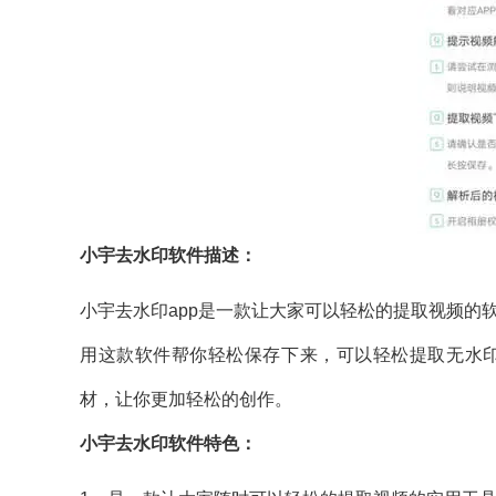
小宇去水印软件描述：
小宇去水印app是一款让大家可以轻松的提取视频的
用这款软件帮你轻松保存下来，可以轻松提取无水
材，让你更加轻松的创作。
小宇去水印软件特色：