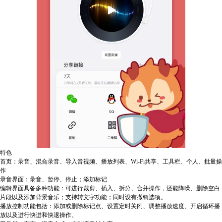
特色
首页：录音、混合录音、导入音视频、播放列表、Wi-Fi共享、工具栏、个人、批量操
作
录音界面：录音、暂停、停止；添加标记
编辑界面具备多种功能：可进行裁剪、插入、拆分、合并操作，还能降噪、删除空白
片段以及添加背景音乐；支持转文字功能；同时设有撤销选项。
播放控制功能包括：添加或删除标记点、设置定时关闭、调整播放速度、开启循环播
放以及进行快进和快退操作。