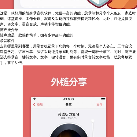
这是一款好用的随身录音机软件，凭借丰富的功能，您录制和分享个人备忘、家庭时
刻、课堂讲座、工作会议、演讲及采访的过程将变得更加轻松。此外，它还提供变
声、转文字、语音合成、声动卡等增值功能。
随声鹿介绍
随声鹿是一款操作简单，拥有多种趣味功能的
录音软件
走到哪里录到哪里，用录音机记录下您的每一个时刻。无论是个人备忘、工作会议、
课堂学习、讲座分享、演讲采访还是家庭时刻等，都能一键轻松录下。同时，随声鹿
还支持录音一键转文字、文字一键转语音，更有实时录音转文字功能，助您释放双
手，事半功倍。