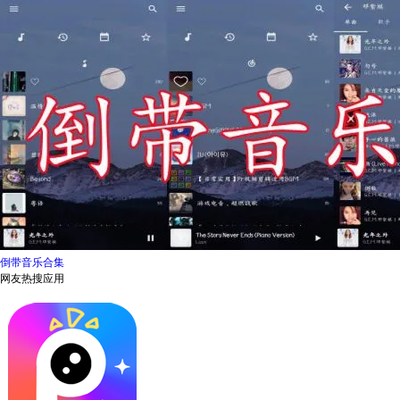
倒带音乐合集
网友热搜应用