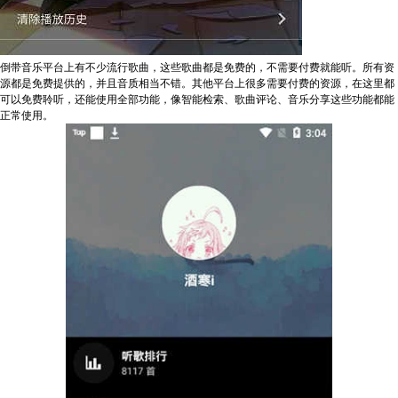
倒带音乐平台上有不少流行歌曲，这些歌曲都是免费的，不需要付费就能听。所有资
源都是免费提供的，并且音质相当不错。其他平台上很多需要付费的资源，在这里都
可以免费聆听，还能使用全部功能，像智能检索、歌曲评论、音乐分享这些功能都能
正常使用。