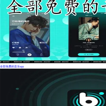
全部免费的音乐app