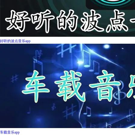
好听的波点音乐app
车载音乐app