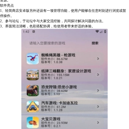
资源。
软件亮点
1、轻简商店安卓版另外还设有一项管理功能，使用户能够在任意时刻进行浏览或暂
停操作。
2、参与论坛，于论坛中与大家交流经验，共同探讨解决问题的办法。
3、界面简洁清晰，色彩搭配协调，给使用者带来舒适的体验。