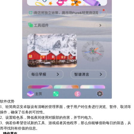
软件优势
1、轻简商店安卓版设有清晰的管理界面，便于用户对任务进行浏览、暂停、取消等
操作，确保了任务的可控性。
2、设置暗色系，降低夜间使用对眼部的伤害，并节约电力。
3、倘若你希望尝试新的工具、游戏或者其他程序，那么你能够借助每日的筛选，从
而寻找到有价值的信息。
猜你喜欢