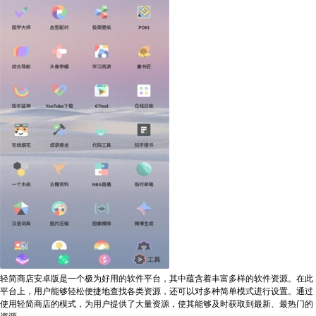
轻简商店安卓版是一个极为好用的软件平台，其中蕴含着丰富多样的软件资源。在此
平台上，用户能够轻松便捷地查找各类资源，还可以对多种简单模式进行设置。通过
使用轻简商店的模式，为用户提供了大量资源，使其能够及时获取到最新、最热门的