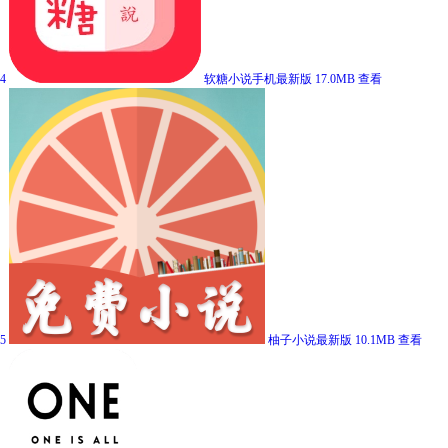
4
软糖小说手机最新版
17.0MB
查看
5
柚子小说最新版
10.1MB
查看