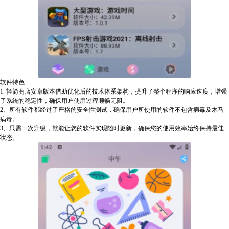
软件特色
1. 轻简商店安卓版本借助优化后的技术体系架构，提升了整个程序的响应速度，增强
了系统的稳定性，确保用户使用过程顺畅无阻。
2、所有软件都经过了严格的安全性测试，确保用户所使用的软件不包含病毒及木马
病毒。
3、只需一次升级，就能让您的软件实现随时更新，确保您的使用效率始终保持最佳
状态。