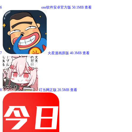
6
one软件安卓官方版
50.1MB
查看
7
火星漫画原版
40.3MB
查看
8
叮当网正版
20.5MB
查看