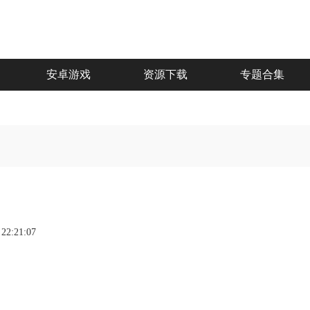
安卓游戏
资源下载
专题合集
 22:21:07