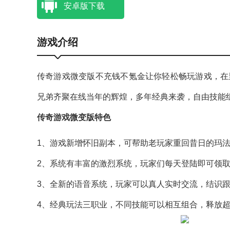
安卓版下载
游戏介绍
传奇游戏微变版不充钱不氪金让你轻松畅玩游戏，在
兄弟齐聚在线当年的辉煌，多年经典来袭，自由技能
传奇游戏微变版特色
1、游戏新增怀旧副本，可帮助老玩家重回昔日的玛法
2、系统有丰富的激烈系统，玩家们每天登陆即可领
3、全新的语音系统，玩家可以真人实时交流，结识跟
4、经典玩法三职业，不同技能可以相互组合，释放