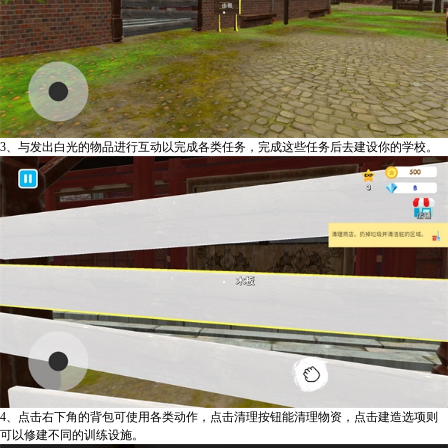
3、与发出白光的物品进行互动以完成各类任务，完成这些任务后去建设你的学校。
4、点击右下角的背包可使用各类动作，点击清理按钮能清理物资，点击建造选项则
可以修建不同的训练设施。