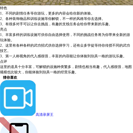
特色
1、不同的剧情任务等你游玩，更多的内容会给你新的体验。
2、各种装饰物品和训练设施等你解锁，不一样的风格等你去选择。
3、有很多对手可以让你去挑战，有趣的支线任务会给你带来新的乐趣。
亮点
1、丰富多样的训练设施可供你自由选择使用，不同的挑战任务将为你带来全新的游
玩体验。
2、这里有各种各样的武功招式供你选择学习，还有众多学徒等待你传授不同的武功
技艺。
3、第一人称视角的代入感很强，丰富的内容能让你体验到别具一格的游玩乐趣。
点评
这里的道具十分丰富，可解锁的设施种类繁多，剧情也相当有趣，代入感很强，地图
规模也比较大，你能体验到别具一格的经营乐趣。
猜你喜欢
高清录屏王