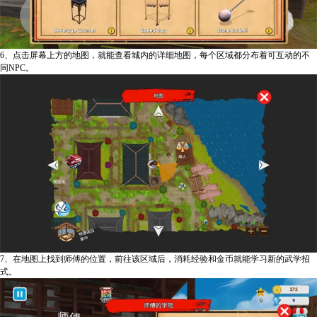
6、点击屏幕上方的地图，就能查看城内的详细地图，每个区域都分布着可互动的不
同NPC。
7、在地图上找到师傅的位置，前往该区域后，消耗经验和金币就能学习新的武学招
式。