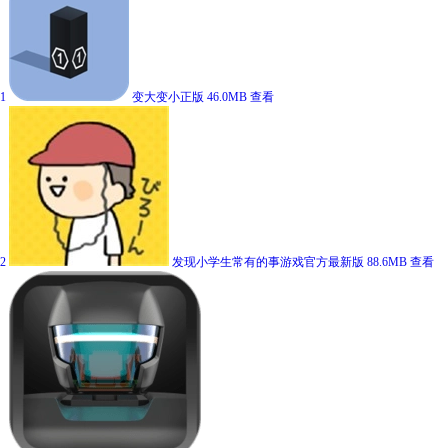
1
变大变小正版
46.0MB
查看
2
发现小学生常有的事游戏官方最新版
88.6MB
查看