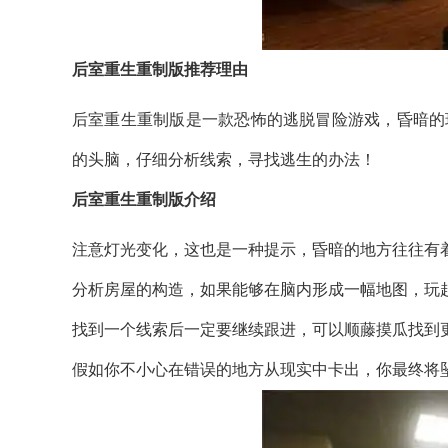
后室重生重制版推荐理由
后室重生重制版是一款恐怖的逃脱冒险游戏，昏暗的
的头脑，仔细分析线索，寻找逃生的办法！
后室重生重制版介绍
注意灯光变化，这也是一种提示，昏暗的地方往往有
分析房屋的构造，如果能够在脑内形成一幅地图，玩
找到一个线索后一定要继续跟进，可以顺藤摸瓜找到
假如你不小心在错误的地方从现实中卡出，你最终将