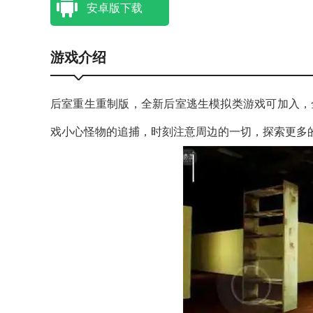
安卓版下载
游戏介绍
后室重生重制版，全新后室逃生模拟类游戏可加入，
戏小心怪物的追捕，时刻注意周边的一切，探索更多