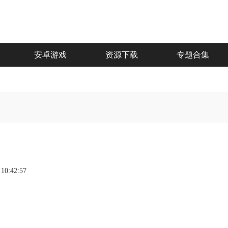
安卓游戏
资源下载
专题合集
 10:42:57