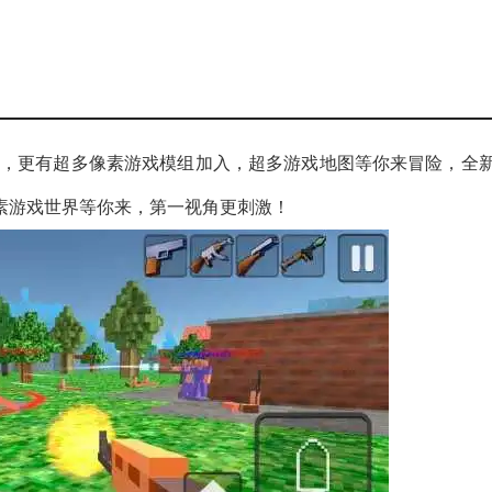
戏，更有超多像素游戏模组加入，超多游戏地图等你来冒险，全
素游戏世界等你来，第一视角更刺激！