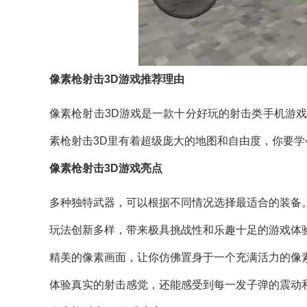
像素枪射击3D游戏推荐理由
像素枪射击3D游戏是一款十分好玩的射击类手机游
素枪射击3D里有着超级庞大的地图和自由度，你要
像素枪射击3D游戏亮点
多种独特武器，可以根据不同情况选择最适合的装备
玩法创新多样，带来极具挑战性和乐趣十足的游戏体
精美的像素画面，让你仿佛置身于一个充满活力的像
体验真实的射击感觉，还能感受到每一发子弹的震动