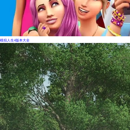
模拟人生4版本大全