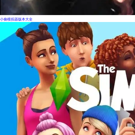
小偷模拟器版本大全