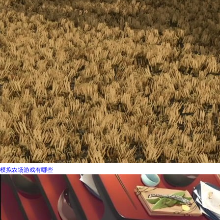
模拟农场游戏有哪些