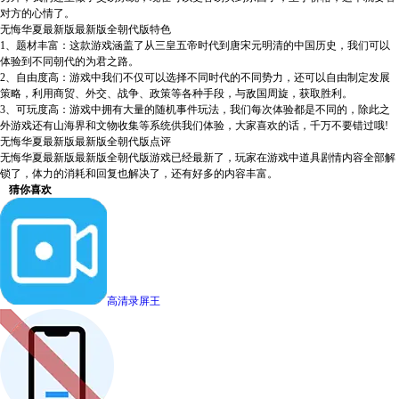
对方的心情了。
无悔华夏最新版最新版全朝代版特色
1、题材丰富：这款游戏涵盖了从三皇五帝时代到唐宋元明清的中国历史，我们可以
体验到不同朝代的为君之路。
2、自由度高：游戏中我们不仅可以选择不同时代的不同势力，还可以自由制定发展
策略，利用商贸、外交、战争、政策等各种手段，与敌国周旋，获取胜利。
3、可玩度高：游戏中拥有大量的随机事件玩法，我们每次体验都是不同的，除此之
外游戏还有山海界和文物收集等系统供我们体验，大家喜欢的话，千万不要错过哦!
无悔华夏最新版最新版全朝代版点评
无悔华夏最新版最新版全朝代版游戏已经最新了，玩家在游戏中道具剧情内容全部解
锁了，体力的消耗和回复也解决了，还有好多的内容丰富。
猜你喜欢
高清录屏王