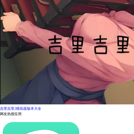
吉里吉里2模拟器版本大全
网友热搜应用