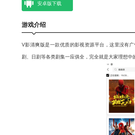
安卓版下载
游戏介绍
V影清爽版是一款优质的影视资源平台，这里没有广
剧、日剧等各类剧集一应俱全，完全就是大家理想中