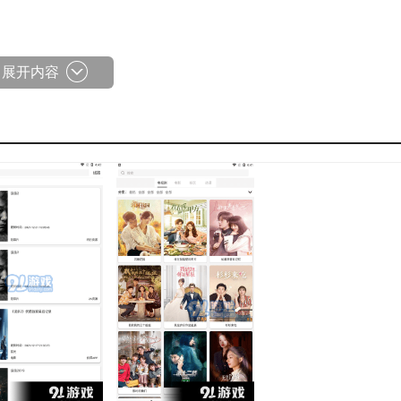
展开内容
验
搜索功能，帮助用户迅速查找国内外各类精彩的电影和电视节目