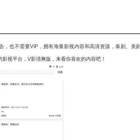
告，也不需要VIP，拥有海量影视内容和高清资源，泰剧、美
的影视平台，V影清爽版，来看你喜欢的内容吧！