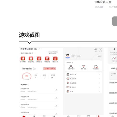
游戏截图
特征
1.在线测试与作业：提供丰富的在线测试和作业功能
2.学习记录与提醒：对用户的学习进度进行详细记
要课程。
3.高效知识传输平台：我们以科学教学内容的研发
准则，致力于为广大用户提供更加人性化的教育培训
软件特征（补充）