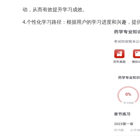
动，从而有效提升学习成效。
4.个性化学习路径：根据用户的学习进度和兴趣，提