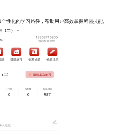
供个性化的学习路径，帮助用户高效掌握所需技能。