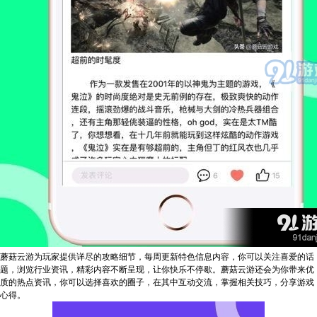
蘑菇云游为玩家提供详尽的攻略细节，每周更新特色信息内容，你可以关注喜爱的话
题，浏览行业资讯，精彩内容不断呈现，让你快乐不停歇。蘑菇云游还会为你带来优
质的热点资讯，你可以选择喜欢的圈子，在其中互动交流，掌握相关技巧，分享游戏
心得。