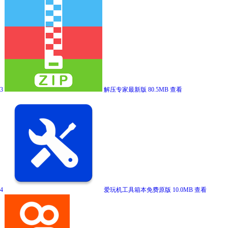
3
解压专家最新版
80.5MB
查看
4
爱玩机工具箱本免费原版
10.0MB
查看