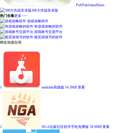
PuffPalsIslandSkies
300大作战安卓版
热门合集
更多>>>
游戏攻略软件
有游戏攻略的软件
游戏账号交易平台
能买游戏号的软件
网友热搜应用
1
audiolab高级版
54.3MB
查看
2
NGA玩家社区软件手机免费版
59.9MB
查看