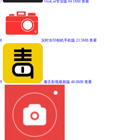
7
VivaCut专业版
84.1MB
查看
8
实时水印相机手机版
23.5MB
查看
9
毒舌影视最新版
48.0MB
查看