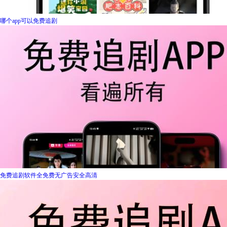
哪个app可以免费追剧
免费追剧软件全免费无广告安全高清