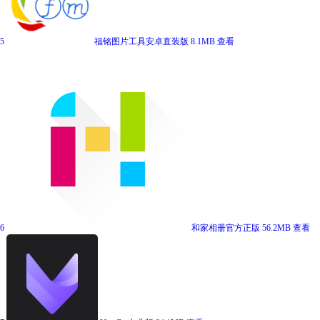
5
福铭图片工具安卓直装版
8.1MB
查看
6
和家相册官方正版
56.2MB
查看