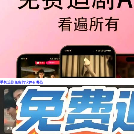
手机追剧免费的软件有哪些