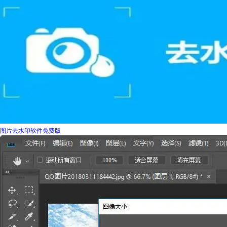
图片去水印软件免费版