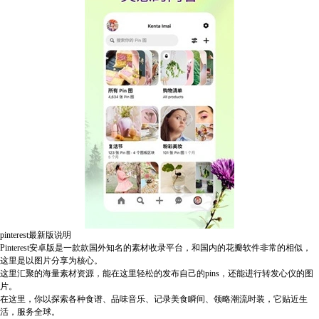
pinterest最新版说明
Pinterest安卓版是一款款国外知名的素材收录平台，和国内的花瓣软件非常的相似，
这里是以图片分享为核心。
这里汇聚的海量素材资源，能在这里轻松的发布自己的pins，还能进行转发心仪的图
片。
在这里，你以探索各种食谱、品味音乐、记录美食瞬间、领略潮流时装，它贴近生
活，服务全球。