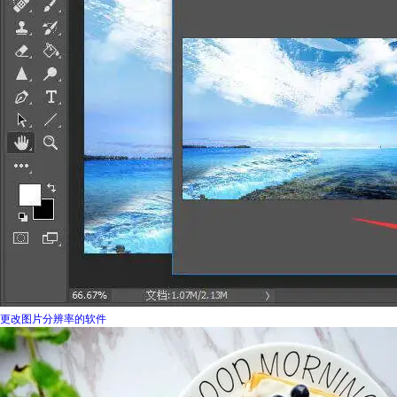
更改图片分辨率的软件