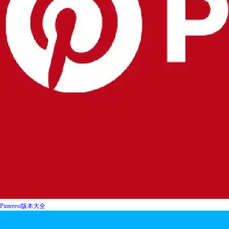
Pinterest版本大全