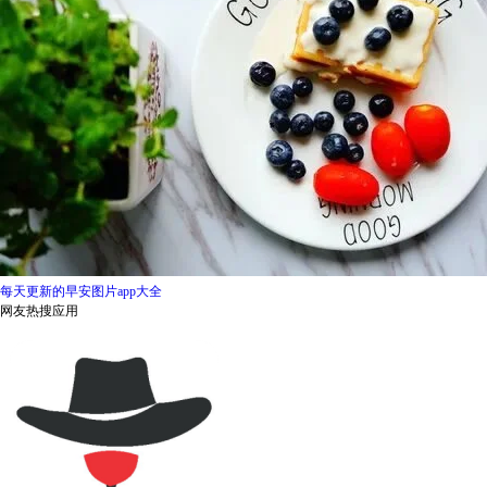
每天更新的早安图片app大全
网友热搜应用