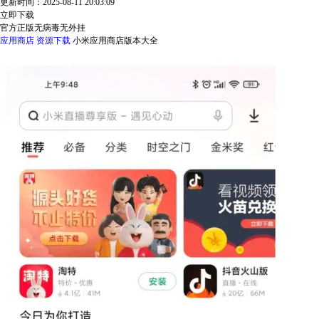
更新时间：2025-08-11 20:03:09
立即下载
官方正版
无病毒
无外挂
应用商店
资源下载
小米应用商店版本大全