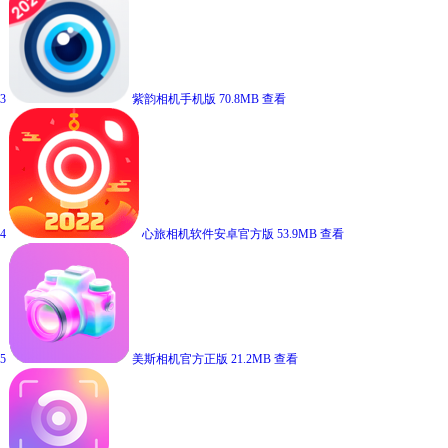
3
紫韵相机手机版
70.8MB
查看
4
心旅相机软件安卓官方版
53.9MB
查看
5
美斯相机官方正版
21.2MB
查看