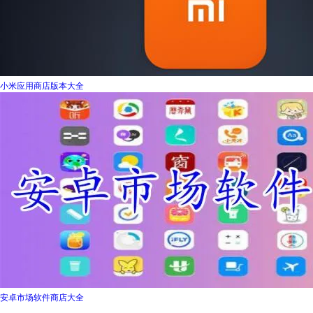
小米应用商店版本大全
安卓市场软件商店大全