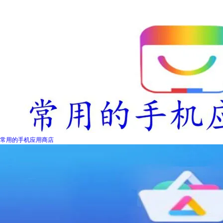
常用的手机应用商店