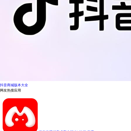
抖音商城版本大全
网友热搜应用