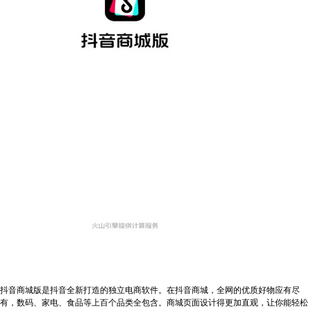
抖音商城版是抖音全新打造的独立电商软件。在抖音商城，全网的优质好物应有尽
有，数码、家电、食品等上百个品类全包含。商城页面设计得更加直观，让你能轻松