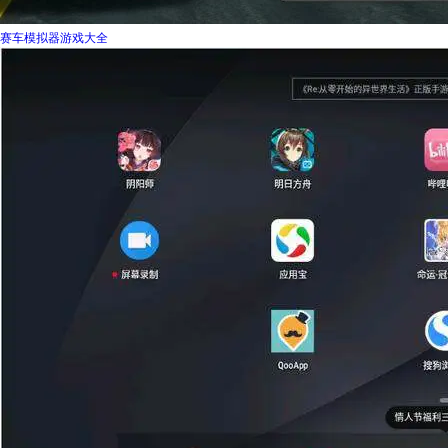
赛车模拟器游戏大全