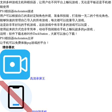
支持多种游戏主机和模拟器，让用户在不同平台上畅玩游戏，无论是平板还是手机都
能使用
PS1模拟器duckstation描述
用户可以根据自己的喜好定制角色外观、装备和技能，打造独一无二的个性化角色。
能够快速的管理自己导入的所有游戏，每次都可以批量导入游戏。
这是款非常好玩的手机游戏，这款游戏中有非常多的游戏可以玩耍，
使用起来的方式也非常简单，动动手指就能在手机上畅玩超多的ps游戏，
说明：软件下载名称叫作DuckStation，大家可以放心下载！
PS1模拟器duckstation点评
让手机可以免费体验psp游戏的平台！
猜你喜欢
高清录屏王
别动我手机