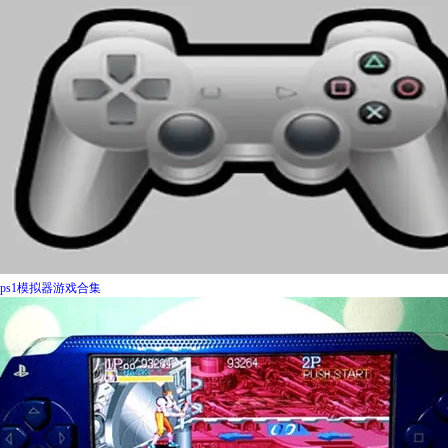
ps1模拟器游戏合集