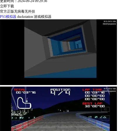
更新时间：2024-09-24 09:29:36
立即下载
官方正版
无病毒
无外挂
PS1模拟器
duckstation
游戏模拟器