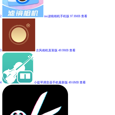
2
ins滤镜相机手机版
97.8MB
查看
3
古风相机直装版
49.9MB
查看
4
小提琴调音器手机最新版
49.6MB
查看