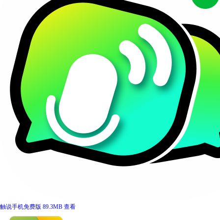
触说手机免费版
89.3MB
查看