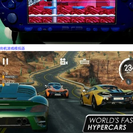
街机游戏模拟器