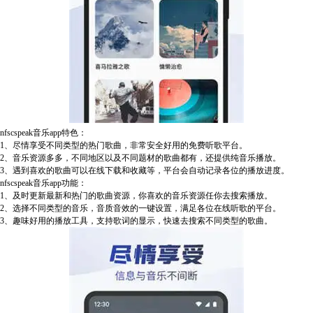
nfscspeak音乐app特色：
1、尽情享受不同类型的热门歌曲，非常安全好用的免费听歌平台。
2、音乐资源多多，不同地区以及不同题材的歌曲都有，还提供纯音乐播放。
3、遇到喜欢的歌曲可以在线下载和收藏等，平台会自动记录各位的播放进度。
nfscspeak音乐app功能：
1、及时更新最新和热门的歌曲资源，你喜欢的音乐资源任你去搜索播放。
2、选择不同类型的音乐，音质音效的一键设置，满足各位在线听歌的平台。
3、趣味好用的播放工具，支持歌词的显示，快速去搜索不同类型的歌曲。