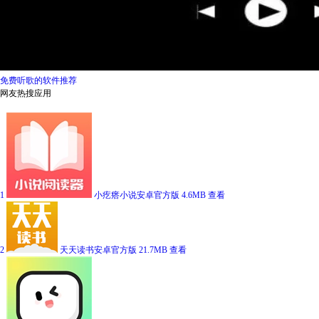
免费听歌的软件推荐
网友热搜应用
1
小疙瘩小说安卓官方版
4.6MB
查看
2
天天读书安卓官方版
21.7MB
查看