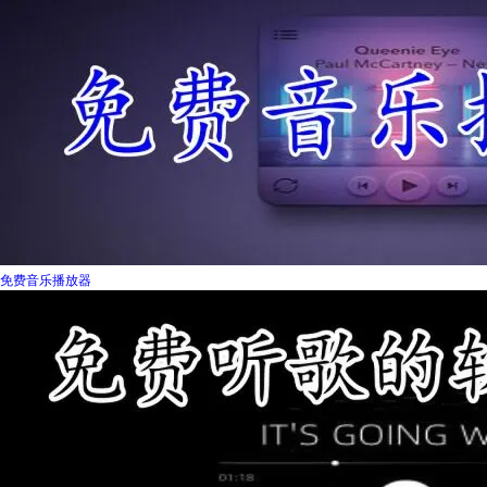
免费音乐播放器