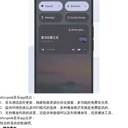
nfscspeak音乐app优点：
1、音乐潮流及时更新，独家歌曲资源任你去搜索，多功能的免费音乐库。
2、提供环绕音效以及HIFI模式的选择，多种播放模式等都是免费提供的。
3、支持播放列表的设置，还提供单曲循环以及列表播放等，优质播放工具。
nfscspeak音乐app点评：
快去听喜欢的歌曲吧。