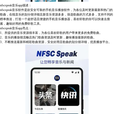
nfscspeak音乐app描述：
nfscspeak音乐软件是款安全可靠的手机音乐播放软件，为各位及时更新最新和热门的
歌曲，在线音乐的划分很详细且新音乐资源多多，筛选歌曲的方式多多，支持不同的
榜单推送，打造一个超舒适且便捷的手机音乐播放器，喜欢听歌的你可以快速去搜
索，趣味好用的免费听歌工具。
nfscspeak音乐app亮点：
1、所提供的音乐资源很丰富，为各位喜欢听歌的用户带来更多的免费歌曲。
2、音乐的播放很流畅且热门歌曲资源及时更新，趣味播放最新的歌曲。
3、不断推送最新和精彩歌曲资源，安全好用且歌曲的划分很详细，优质播放平台。