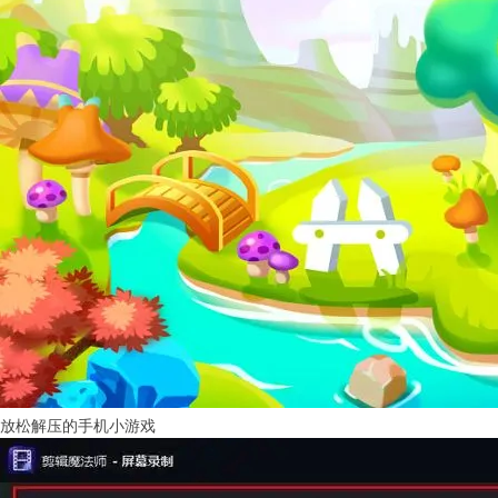
放松解压的手机小游戏