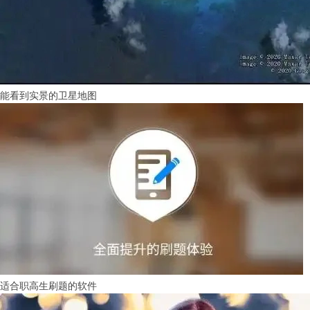
能看到实景的卫星地图
适合职高生刷题的软件