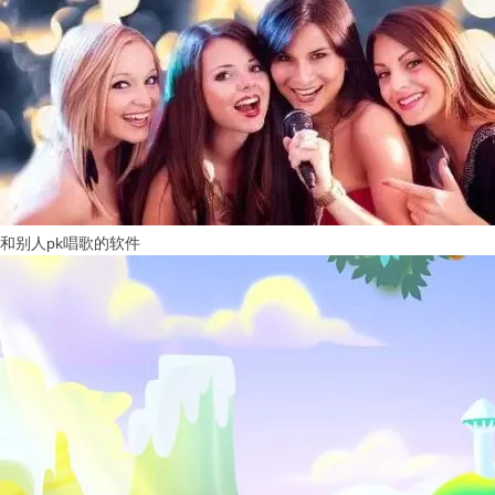
和别人pk唱歌的软件