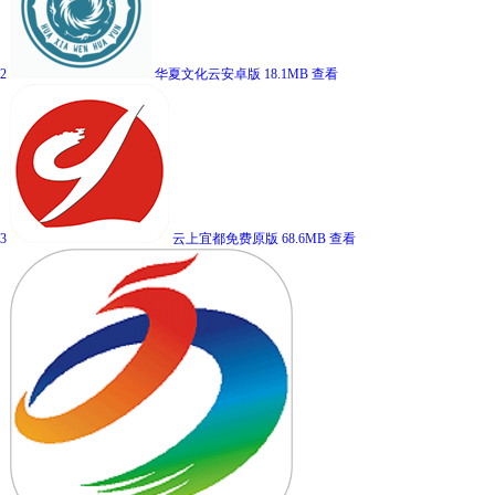
2
华夏文化云安卓版
18.1MB
查看
3
云上宜都免费原版
68.6MB
查看