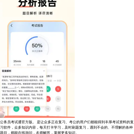
公务员考试通官方版。 是让众多正在复习、考公的用户们都能得到丰厚考试资料的复
习软件，众多知识内容，每天打卡学习，及时刷题复习，遇到不会的、不理解的各种
题目，都能在线询问，名师解答，掌握更多知识。