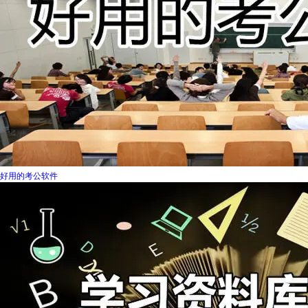
好用的考公软件