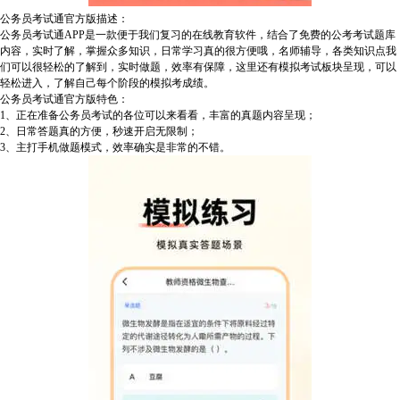
公务员考试通官方版描述：
公务员考试通APP是一款便于我们复习的在线教育软件，结合了免费的公考考试题库
内容，实时了解，掌握众多知识，日常学习真的很方便哦，名师辅导，各类知识点我
们可以很轻松的了解到，实时做题，效率有保障，这里还有模拟考试板块呈现，可以
轻松进入，了解自己每个阶段的模拟考成绩。
公务员考试通官方版特色：
1、正在准备公务员考试的各位可以来看看，丰富的真题内容呈现；
2、日常答题真的方便，秒速开启无限制；
3、主打手机做题模式，效率确实是非常的不错。