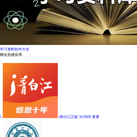
学习资料软件大全
网友热搜应用
1
i青白江正版
56.9MB
查看