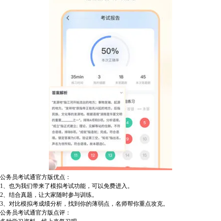
公务员考试通官方版优点：
1、也为我们带来了模拟考试功能，可以免费进入。
2、结合真题，让大家随时参与训练。
3、对比模拟考成绩分析，找到你的薄弱点，名师帮你重点攻克。
公务员考试通官方版点评：