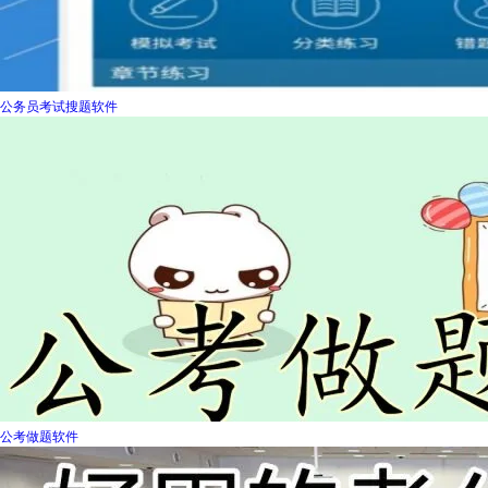
公务员考试搜题软件
公考做题软件