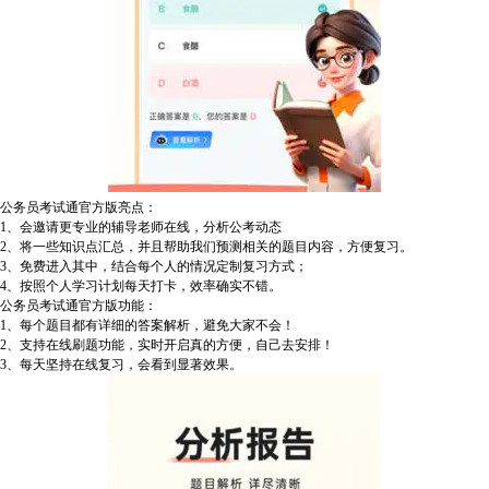
公务员考试通官方版亮点：
1、会邀请更专业的辅导老师在线，分析公考动态
2、将一些知识点汇总，并且帮助我们预测相关的题目内容，方便复习。
3、免费进入其中，结合每个人的情况定制复习方式；
4、按照个人学习计划每天打卡，效率确实不错。
公务员考试通官方版功能：
1、每个题目都有详细的答案解析，避免大家不会！
2、支持在线刷题功能，实时开启真的方便，自己去安排！
3、每天坚持在线复习，会看到显著效果。