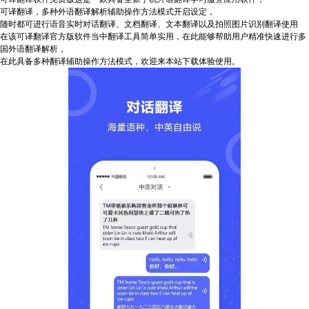
可译翻译，多种外语翻译解析辅助操作方法模式开启设定，
随时都可进行语音实时对话翻译、文档翻译、文本翻译以及拍照图片识别翻译使用
在该可译翻译官方版软件当中翻译工具简单实用，在此能够帮助用户精准快速进行多
国外语翻译解析，
在此具备多种翻译辅助操作方法模式，欢迎来本站下载体验使用。