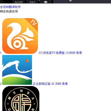
全语种翻译软件
网友热搜应用
1
UC浏览器TV免费版
13.8MB
查看
2
正点新闻正版
41.3MB
查看