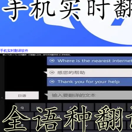
手机实时翻译软件