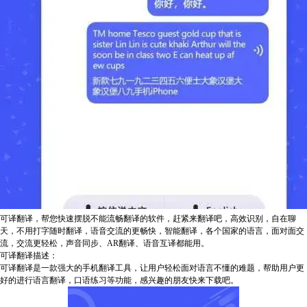
可译翻译，帮您快速摆脱不能流畅翻译的软件，赶紧来翻译吧，高效识别，自在聊
天，不用打字随时翻译，语音交流的更畅快，智能翻译，各个国家的语言，面对面交
流，交流更轻松，声音同步、AR翻译、语音互译都能用。
可译翻译描述：
可译翻译是一款强大的手机翻译工具，让用户轻松面对语言不懂的难题，帮助用户更
好的进行语言翻译，口语练习等功能，感兴趣的朋友快来下载吧。