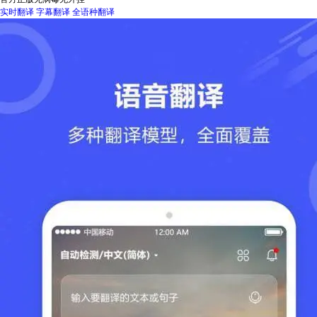
实时翻译
字幕翻译
全语种翻译