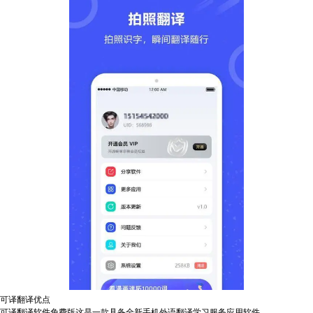
可译翻译优点
可译翻译软件免费版这是一款具备全新手机外语翻译学习服务应用软件，