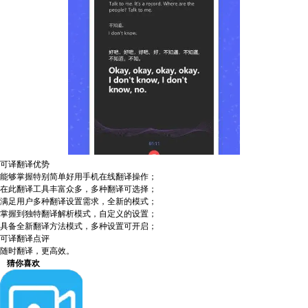
可译翻译优势
能够掌握特别简单好用手机在线翻译操作；
在此翻译工具丰富众多，多种翻译可选择；
满足用户多种翻译设置需求，全新的模式；
掌握到独特翻译解析模式，自定义的设置；
具备全新翻译方法模式，多种设置可开启；
可译翻译点评
随时翻译，更高效。
猜你喜欢