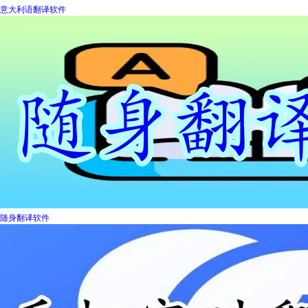
意大利语翻译软件
随身翻译软件