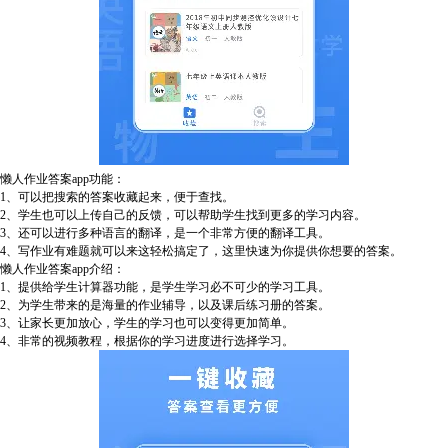
懒人作业答案app功能：
1、可以把搜索的答案收藏起来，便于查找。
2、学生也可以上传自己的反馈，可以帮助学生找到更多的学习内容。
3、还可以进行多种语言的翻译，是一个非常方便的翻译工具。
4、写作业有难题就可以来这轻松搞定了，这里快速为你提供你想要的答案。
懒人作业答案app介绍：
1、提供给学生计算器功能，是学生学习必不可少的学习工具。
2、为学生带来的是海量的作业辅导，以及课后练习册的答案。
3、让家长更加放心，学生的学习也可以变得更加简单。
4、非常的视频教程，根据你的学习进度进行选择学习。