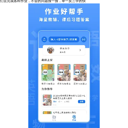
们去完成各科作业，不会的问题搜一搜，举一反三学的快