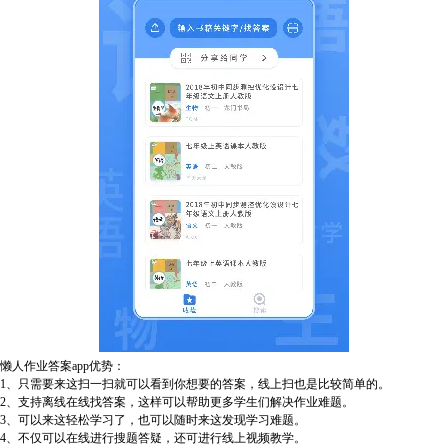
懒人作业答案app优势：
1、只需要来这扫一扫就可以看到你想要的答案，线上扫也是比较简单的。
2、支持离线在线找答案，这样可以帮助更多学生们解决作业难题。
3、可以来这轻松学习了，也可以随时来这发现学习难题。
4、不仅可以在线进行搜题答疑，还可进行线上视频教学。