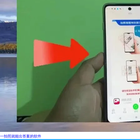
一拍照就能出答案的软件