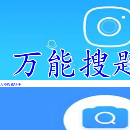
万能搜题软件