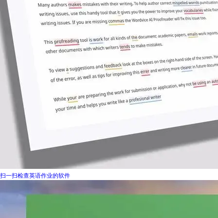
扫一扫检查英语作业的软件