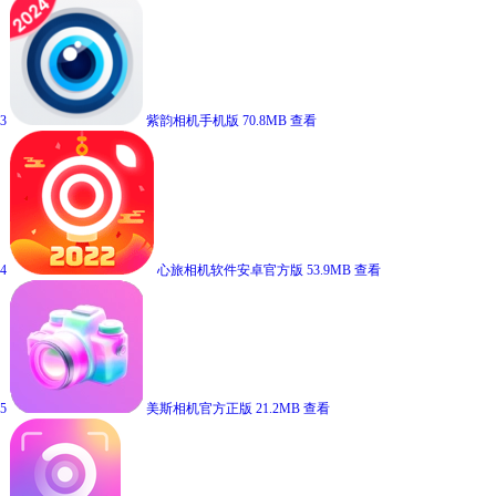
3
紫韵相机手机版
70.8MB
查看
4
心旅相机软件安卓官方版
53.9MB
查看
5
美斯相机官方正版
21.2MB
查看