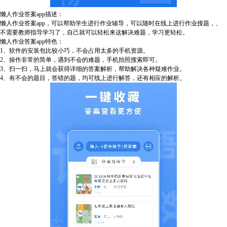
懒人作业答案app描述：
懒人作业答案app，可以帮助学生进行作业辅导，可以随时在线上进行作业搜题，、
不需要教师指导学习了，自己就可以轻松来这解决难题，学习更轻松。
懒人作业答案app特色：
1、软件的安装包比较小巧，不会占用太多的手机资源。
2、操作非常的简单，遇到不会的难题，手机拍照搜索即可。
3、扫一扫，马上就会获得详细的答案解析，帮助解决各种疑难作业。
4、有不会的题目，答错的题，均可线上进行解答，还有相应的解析。