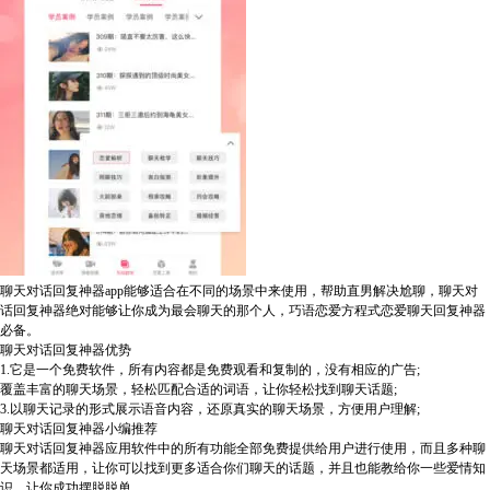
聊天对话回复神器app能够适合在不同的场景中来使用，帮助直男解决尬聊，聊天对
话回复神器绝对能够让你成为最会聊天的那个人，巧语恋爱方程式恋爱聊天回复神器
必备。
聊天对话回复神器优势
1.它是一个免费软件，所有内容都是免费观看和复制的，没有相应的广告;
覆盖丰富的聊天场景，轻松匹配合适的词语，让你轻松找到聊天话题;
3.以聊天记录的形式展示语音内容，还原真实的聊天场景，方便用户理解;
聊天对话回复神器小编推荐
聊天对话回复神器应用软件中的所有功能全部免费提供给用户进行使用，而且多种聊
天场景都适用，让你可以找到更多适合你们聊天的话题，并且也能教给你一些爱情知
识，让你成功摆脱脱单。