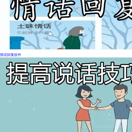
情话回复软件