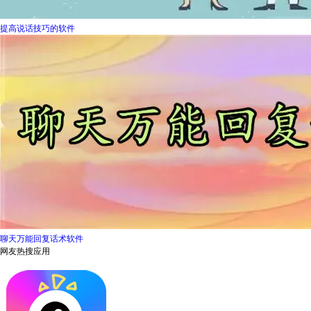
提高说话技巧的软件
聊天万能回复话术软件
网友热搜应用